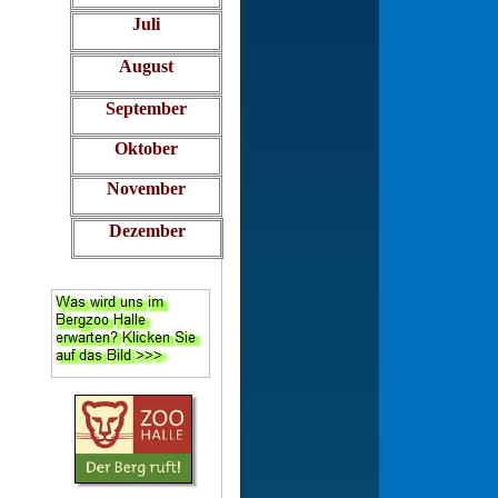
Juli
August
September
Oktober
November
Dezember