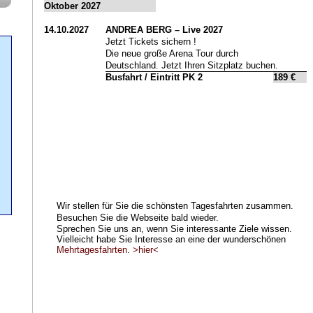
Oktober 2027
14.10.2027
ANDREA BERG – Live 2027
Jetzt Tickets sichern !
Die neue große Arena Tour durch
Deutschland. Jetzt Ihren Sitzplatz buchen.
Busfahrt / Eintritt PK 2
189 €
Wir stellen für Sie die schönsten Tagesfahrten zusammen.
Besuchen Sie die Webseite bald wieder.
Sprechen Sie uns an, wenn Sie interessante Ziele wissen.
Vielleicht habe Sie Interesse an eine der wunderschönen
Mehrtagesfahrten
.
>hier<